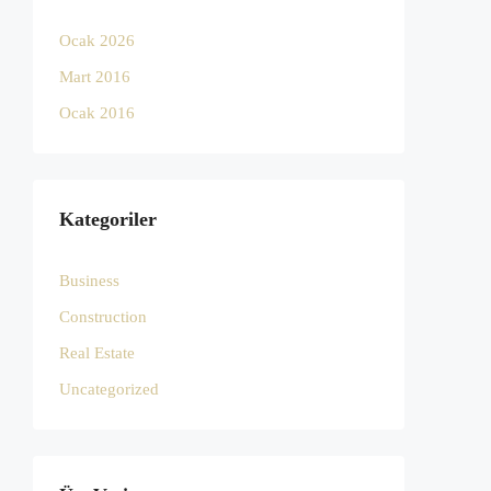
Ocak 2026
Mart 2016
Ocak 2016
Kategoriler
Business
Construction
Real Estate
Uncategorized