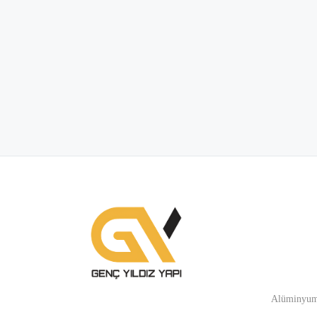
Alüminyum 