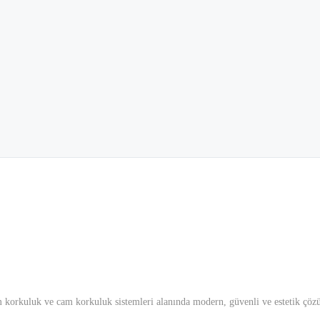
korkuluk ve cam korkuluk sistemleri alanında modern, güvenli ve estetik çözü